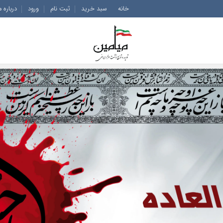
خانه
سبد خرید
ثبت نام
ورود
درباره م