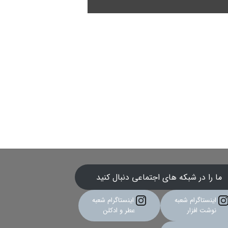
ما را در شبکه های اجتماعی دنبال کنید
اینستاگرام شعبه
اینستاگرام شعبه
نوشت افزار
عطر و ادکلن