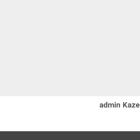
admin Kaze