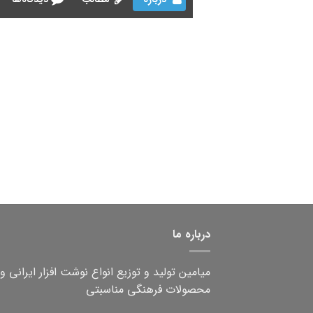
درباره ما
میامین تولید و توزیع انواع نوشت افزار ایرانی و
محصولات فرهنگی مناسبتی