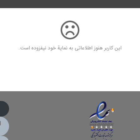
این کاربر هنوز اطلاعاتی به نمایۀ خود نیفزوده است.