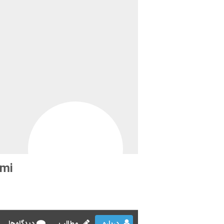
mi
درباره
مطالب
دیدگاه‌ها