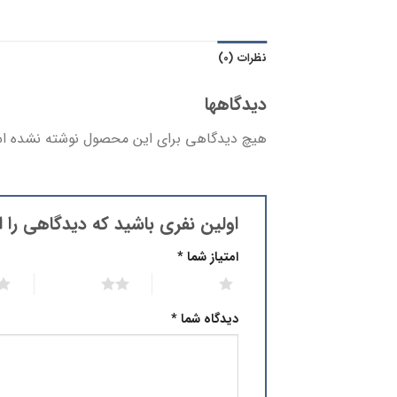
نظرات (0)
دیدگاهها
هیچ دیدگاهی برای این محصول نوشته نشده ا
اولین نفری باشید که دیدگاهی را ا
امتیاز شما
*
3 of 5 stars
2 of 5 stars
1 of 5 stars
دیدگاه شما
*