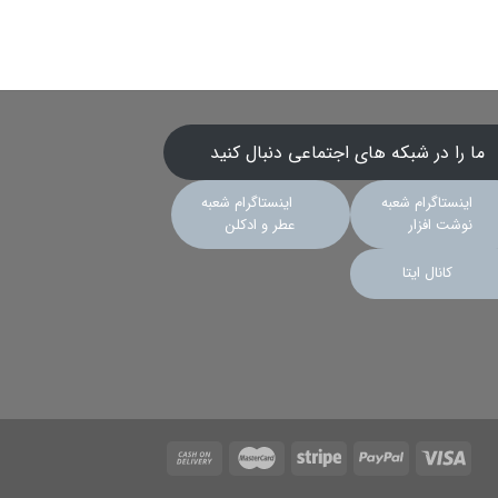
ما را در شبکه های اجتماعی دنبال کنید
اینستاگرام شعبه
اینستاگرام شعبه
نوشت افزار
عطر و ادکلن
کانال ایتا