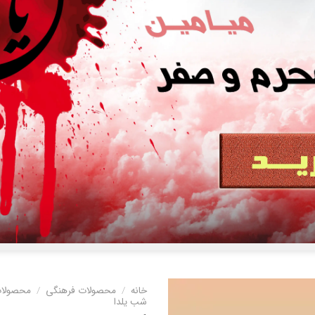
خانه
/
محصولات فرهنگی
/
محصولات
شب یلدا