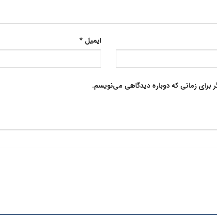
ایمیل
*
ر برای زمانی که دوباره دیدگاهی می‌نویسم.