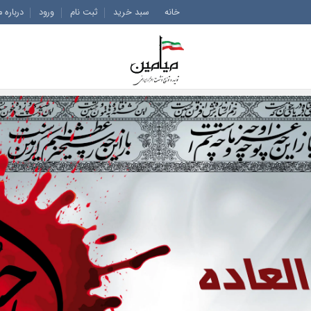
خانه
سبد خرید
ثبت نام
ورود
درباره م