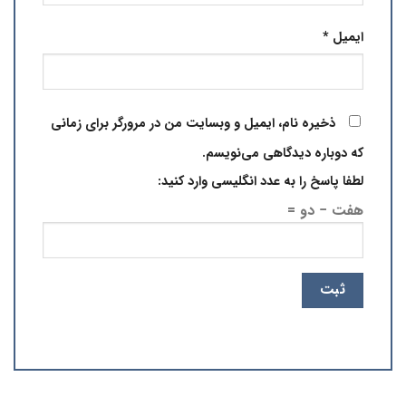
ایمیل
*
ذخیره نام، ایمیل و وبسایت من در مرورگر برای زمانی
که دوباره دیدگاهی می‌نویسم.
لطفا پاسخ را به عدد انگلیسی وارد کنید:
هفت − دو =