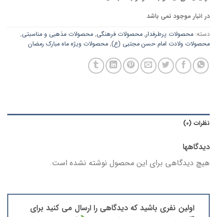
در انبار موجود نمی باشد
دسته:
محصولات پرطرفدار
,
محصولات فرهنگی
,
محصولات مذهبی و مناسبتی
,
محصولات ولادت امام حسن مجتبی (ع)
,
محصولات ویژه ماه مبارک رمضان
نظرات (0)
دیدگاهها
هیچ دیدگاهی برای این محصول نوشته نشده است.
اولین نفری باشید که دیدگاهی را ارسال می کنید برای