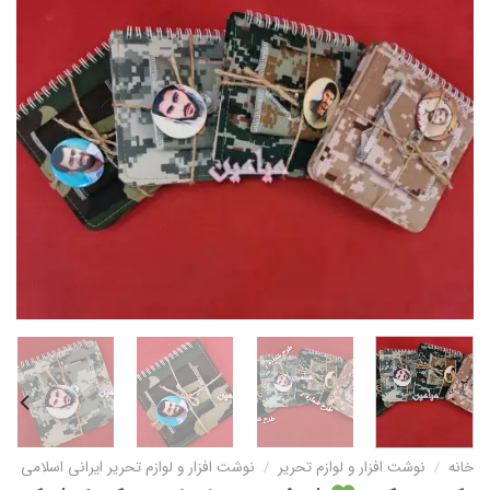
خانه
/
نوشت افزار و لوازم تحریر
/
نوشت افزار و لوازم تحریر ایرانی اسلامی