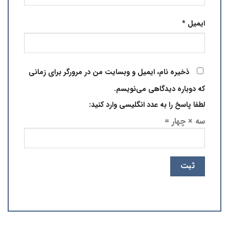
ایمیل
*
ذخیره نام، ایمیل و وبسایت من در مرورگر برای زمانی
که دوباره دیدگاهی می‌نویسم.
لطفا پاسخ را به عدد انگلیسی وارد کنید:
سه × چهار =