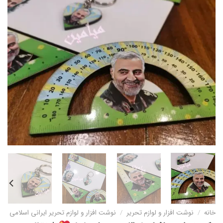
خانه
/
نوشت افزار و لوازم تحریر
/
نوشت افزار و لوازم تحریر ایرانی اسلامی