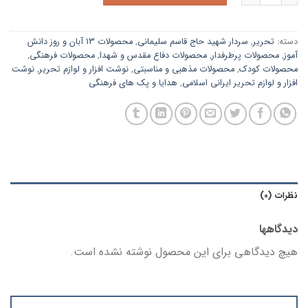
دسته:
تحریر
,
سردار شهید حاج قاسم سلیمانی
,
محصولات 13 آبان و روز دانش
آموز
,
محصولات پرطرفدار
,
محصولات دفاع مقدس و شهدا
,
محصولات فرهنگی
,
محصولات کودک
,
محصولات مذهبی و مناسبتی
,
نوشت افزار و لوازم تحریر
,
نوشت
افزار و لوازم تحریر ایرانی اسلامی
,
هدایا و پک های فرهنگی
نظرات (0)
دیدگاهها
هیچ دیدگاهی برای این محصول نوشته نشده است.