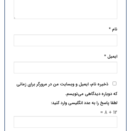
نام
*
ایمیل
*
ذخیره نام، ایمیل و وبسایت من در مرورگر برای زمانی
که دوباره دیدگاهی می‌نویسم.
لطفا پاسخ را به عدد انگلیسی وارد کنید:
12 + 8 =