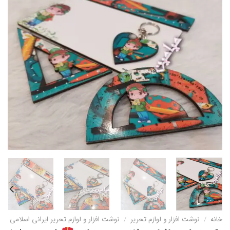
خانه
/
نوشت افزار و لوازم تحریر
/
نوشت افزار و لوازم تحریر ایرانی اسلامی