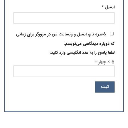
ایمیل
*
ذخیره نام، ایمیل و وبسایت من در مرورگر برای زمانی
که دوباره دیدگاهی می‌نویسم.
لطفا پاسخ را به عدد انگلیسی وارد کنید:
5 × چهار =