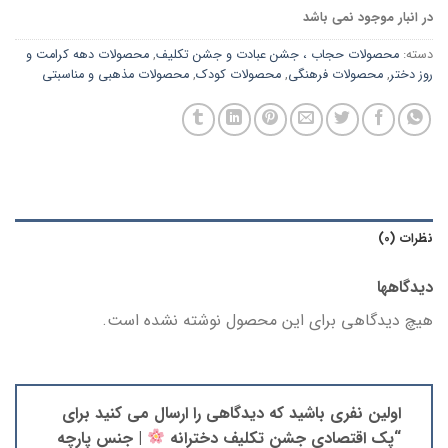
در انبار موجود نمی باشد
دسته:
محصولات حجاب ، جشن عبادت و جشن تکلیف
,
محصولات دهه کرامت و
روز دختر
,
محصولات فرهنگی
,
محصولات کودک
,
محصولات مذهبی و مناسبتی
نظرات (0)
دیدگاهها
هیچ دیدگاهی برای این محصول نوشته نشده است.
اولین نفری باشید که دیدگاهی را ارسال می کنید برای
“پک اقتصادی جشن تکلیف دخترانه
| جنس پارچه