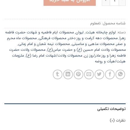
شناسه محصول:
نامعلوم
دسته:
لوازم چایخانه هیئت
,
لیوان
,
محصولات ایام فاطمیه و شهادت حضرت فاطمه
زهرا
,
محصولات دهه کرامت و روز دختر
,
محصولات فرهنگی
,
محصولات ماه محرم
و صفر
,
محصولات مذهبی و مناسبتی
,
محصولات نیمه شعبان و امام زمانی
,
محصولات ولادت امام حسین (ع) و حضرت عباس(ع)
,
محصولات ولادت حضرت
فاطمه زهرا و روز مادر/روز زن
,
محصولات ولادت/شهادت امام رضا (ع)
,
ملزومات
هیئت/هیأت و روضه
توضیحات تکمیلی
نظرات (0)