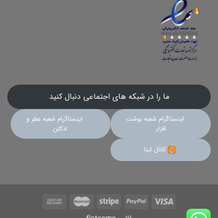
ما را در شبکه های اجتماعی دنبال کنید
اینستاگرام شعبه نوشت
اینستاگرام شعبه عطر و
افزار
ادکلن
کانال ایتا