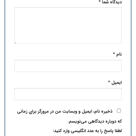
دیدگاه شما
*
نام
*
ایمیل
*
ذخیره نام، ایمیل و وبسایت من در مرورگر برای زمانی
که دوباره دیدگاهی می‌نویسم.
لطفا پاسخ را به عدد انگلیسی وارد کنید: