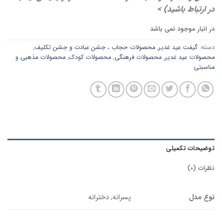
در ارتباط باشید) >
در انبار موجود نمی باشد
دسته:
گیفت عید غدیر
,
محصولات حجاب ، جشن عبادت و جشن تکلیف
,
محصولات عید غدیر
,
محصولات فرهنگی
,
محصولات کودک
,
محصولات مذهبی و
مناسبتی
توضیحات تکمیلی
نظرات (0)
نوع مدل
پسرانه, دخترانه