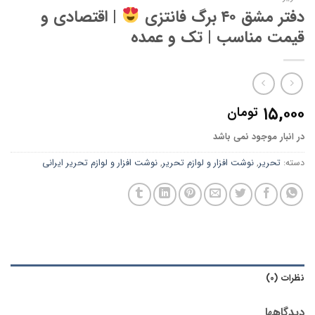
دفتر مشق ۴۰ برگ فانتزی
| اقتصادی و
قیمت مناسب | تک و عمده
۱۵,۰۰۰
تومان
در انبار موجود نمی باشد
دسته:
تحریر
,
نوشت افزار و لوازم تحریر
,
نوشت افزار و لوازم تحریر ایرانی
نظرات (0)
دیدگاهها