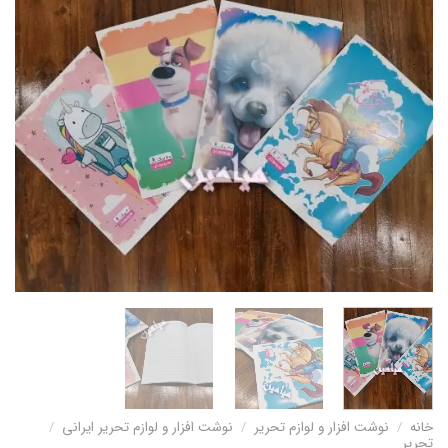
خانه
/
نوشت افزار و لوازم تحریر
/
نوشت افزار و لوازم تحریر ایرانی
/
تحریر