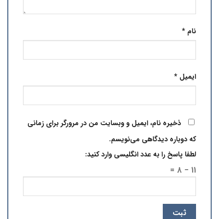
نام
*
ایمیل
*
ذخیره نام، ایمیل و وبسایت من در مرورگر برای زمانی
که دوباره دیدگاهی می‌نویسم.
لطفا پاسخ را به عدد انگلیسی وارد کنید:
11 − 8 =