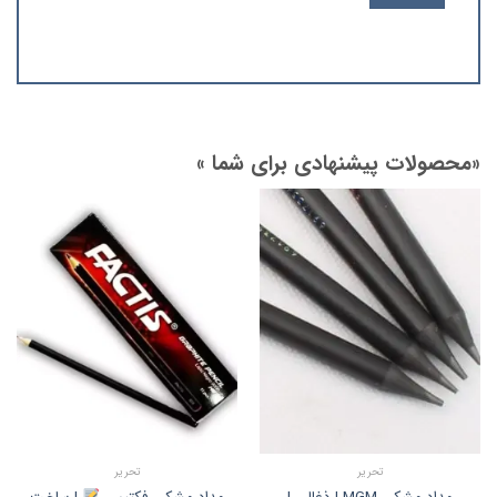
«محصولات پیشنهادی برای شما »
تحریر
تحریر