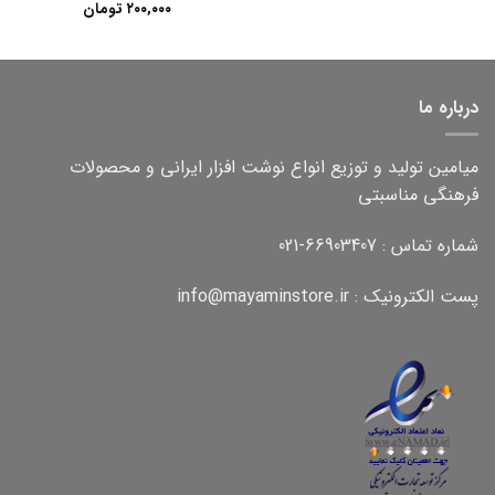
۲۰۰,۰۰۰
تومان
درباره ما
میامین تولید و توزیع انواع نوشت افزار ایرانی و محصولات
فرهنگی مناسبتی
شماره تماس : 66903407-021
پست الکترونیک : info@mayaminstore.ir