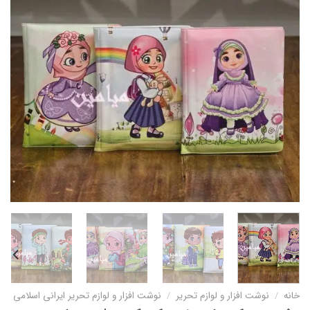
خانه
/
نوشت افزار و لوازم تحریر
/
نوشت افزار و لوازم تحریر ایرانی اسلامی