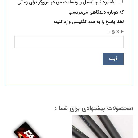
ذخیره نام، ایمیل و وبسایت من در مرورگر برای زمانی
که دوباره دیدگاهی می‌نویسم.
لطفا پاسخ را به عدد انگلیسی وارد کنید:
4 × 5 =
«محصولات پیشنهادی برای شما »