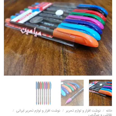
خانه
/
نوشت افزار و لوازم تحریر
/
نوشت افزار و لوازم تحریر ایرانی
/
نقاشی و سرگرمی