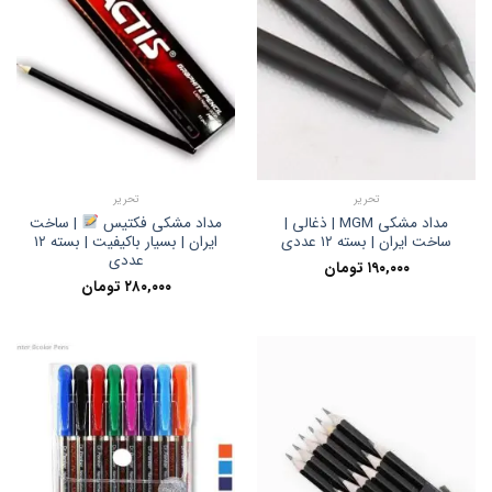
تحریر
تحریر
مداد مشکی MGM | ذغالی |
مداد مشکی فکتیس
| ساخت
ساخت ایران | بسته ۱۲ عددی
ایران | بسیار باکیفیت | بسته ۱۲
عددی
۱۹۰,۰۰۰
تومان
۲۸۰,۰۰۰
تومان