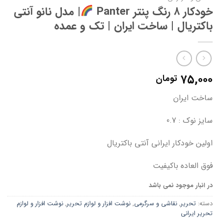
خودکار ۸ رنگ پنتر Panter
| مدل نانو آنتی
باکتریال | ساخت ایران | تک و عمده
۷۵,۰۰۰
تومان
ساخت ایران
سایز نوک : 0.7
اولین خودکار ایرانی آنتی باکتریال
فوق العاده باکیفیت
در انبار موجود نمی باشد
دسته:
تحریر
,
نقاشی و سرگرمی
,
نوشت افزار و لوازم تحریر
,
نوشت افزار و لوازم
تحریر ایرانی