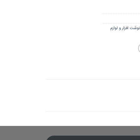
نوشت افزار و لوازم