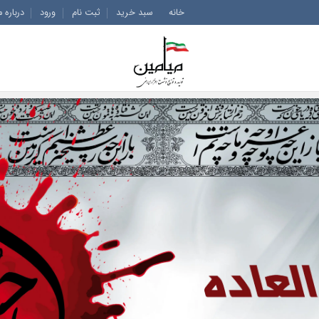
خانه
سبد خرید
ثبت نام
ورود
درباره م