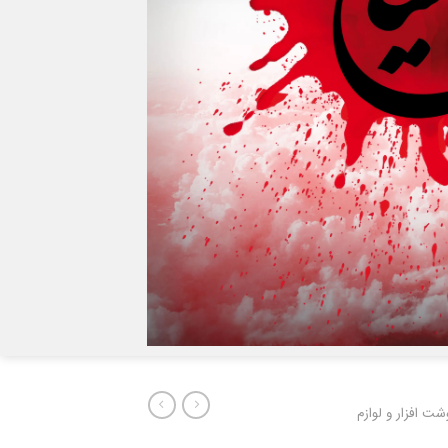
شت افزار و لوازم