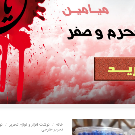
خانه
/
نوشت افزار و لوازم تحریر
/
نو
تحریر خارجی