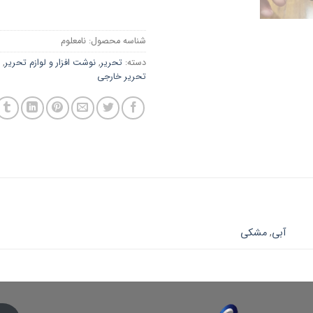
شناسه محصول:
نامعلوم
دسته:
تحریر
,
نوشت افزار و لوازم تحریر
,
تحریر خارجی
آبی
,
مشکی