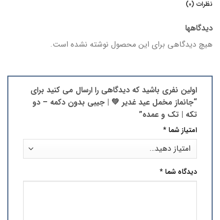
نظرات (0)
دیدگاهها
هیچ دیدگاهی برای این محصول نوشته نشده است.
اولین نفری باشید که دیدگاهی را ارسال می کنید برای
“جانماز مخمل عید غدیر 💚 | جیبی بدون دکمه – دو
تکه | تک و عمده”
امتیاز شما
*
دیدگاه شما
*