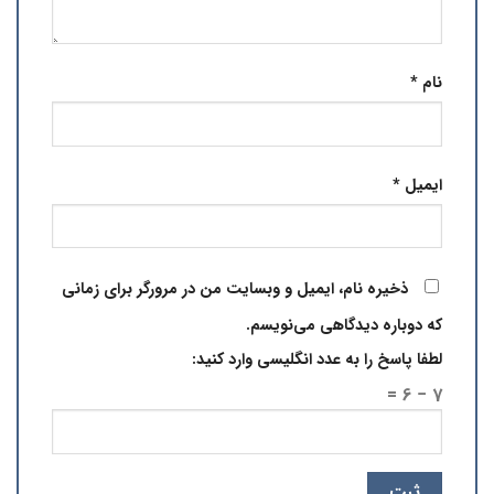
نام
*
ایمیل
*
ذخیره نام، ایمیل و وبسایت من در مرورگر برای زمانی
که دوباره دیدگاهی می‌نویسم.
لطفا پاسخ را به عدد انگلیسی وارد کنید:
7 − 6 =