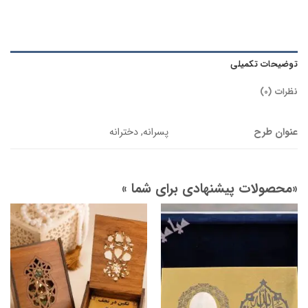
توضیحات تکمیلی
نظرات (0)
عنوان طرح
پسرانه, دخترانه
«محصولات پیشنهادی برای شما »