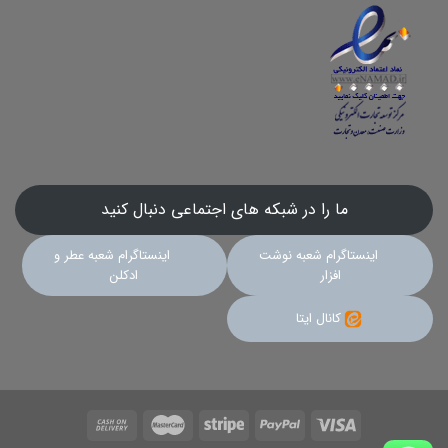
ما را در شبکه های اجتماعی دنبال کنید
اینستاگرام شعبه نوشت
اینستاگرام شعبه عطر و
افزار
ادکلن
کانال ایتا