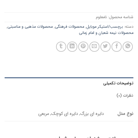
شناسه محصول:
نامعلوم
دسته:
برچسب/استیکر موبایل
,
محصولات فرهنگی
,
محصولات مذهبی و مناسبتی
,
محصولات نیمه شعبان و امام زمانی
توضیحات تکمیلی
نظرات (0)
نوع مدل
دایره ای بزرگ, دایره ای کوچک, مربعی