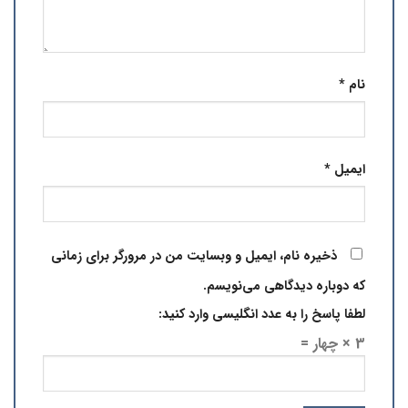
نام
*
ایمیل
*
ذخیره نام، ایمیل و وبسایت من در مرورگر برای زمانی
که دوباره دیدگاهی می‌نویسم.
لطفا پاسخ را به عدد انگلیسی وارد کنید:
3 × چهار =