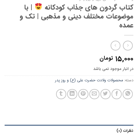
کتاب گردون های جذاب کودکانه
| با
موضوعات مختلف دینی و مذهبی | تک و
عمده
۱۵,۰۰۰
تومان
در انبار موجود نمی باشد
دسته:
محصولات ولادت حضرت علی (ع) و روز پدر
نظرات (0)