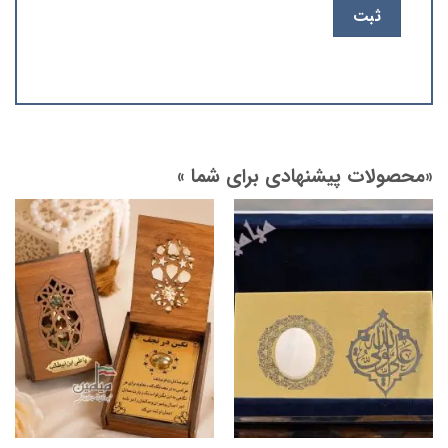
«محصولات پیشنهادی برای شما »