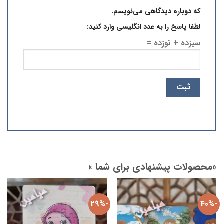
که دوباره دیدگاهی می‌نویسم.
لطفا پاسخ را به عدد انگلیسی وارد کنید:
سیزده + نوزده =
«محصولات پیشنهادی برای شما »
-29%
-40%