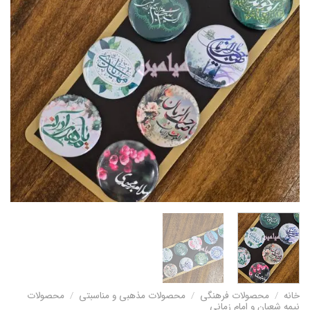
خانه
/
محصولات فرهنگی
/
محصولات مذهبی و مناسبتی
/
محصولات
نیمه شعبان و امام زمانی