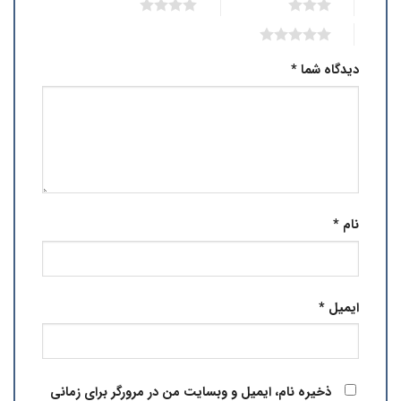
4 of 5 stars
3 of 5 stars
5 of 5 stars
دیدگاه شما
*
نام
*
ایمیل
*
ذخیره نام، ایمیل و وبسایت من در مرورگر برای زمانی