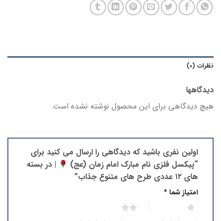
نظرات (0)
دیدگاهها
هیچ دیدگاهی برای این محصول نوشته نشده است.
اولین نفری باشید که دیدگاهی را ارسال می کنید برای
“پیکسل فلزی نام مبارک امام زمان (عج)
| در بسته
های ۱۲ عددی طرح های متنوع جذاب”
امتیاز شما
*
2 of 5 stars
1 of 5 stars