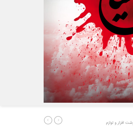
شت افزار و لوازم