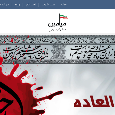
خانه
سبد خرید
ثبت نام
ورود
درباره م