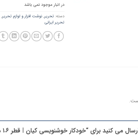
در انبار موجود نمی باشد
دسته:
تحریر
,
نوشت افزار و لوازم تحریر
,
تحریر ایرانی
ست.
اولین