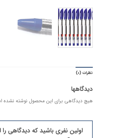
نظرات (0)
دیدگاهها
هیچ دیدگاهی برای این محصول نوشته نشده ا