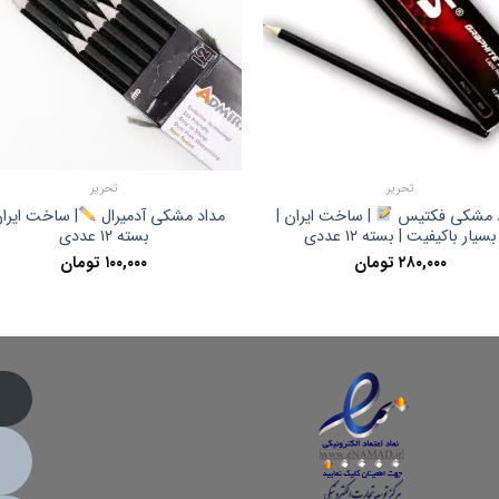
تحریر
تحریر
د مشکی فکتیس
| ساخت ایران |
مداد مشکی آدمیرال
| ساخت ایران
بسیار باکیفیت | بسته ۱۲ عددی
بسته ۱۲ عددی
۲۸۰,۰۰۰
تومان
۱۰۰,۰۰۰
تومان