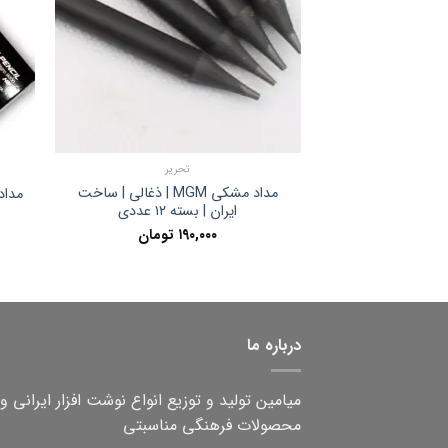
تحریر
مداد مشکی MGM | ذغالی | ساخت
مدا
ایران | بسته ۱۲ عددی
۱۹۰,۰۰۰
تومان
درباره ما
میامین تولید و توزیع انواع نوشت افزار ایرانی و
محصولات فرهنگی مناسبتی