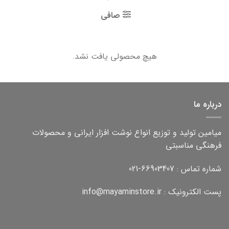
صافی
هیچ محصولی یافت نشد.
درباره ما
میامین تولید و توزیع انواع نوشت افزار ایرانی و محصولات
فرهنگی مناسبتی
شماره تماس : 66903407-021
پست الکترونیک : info@mayaminstore.ir