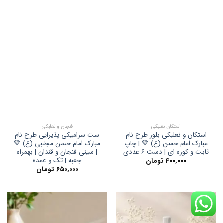
استکان نعلبکی
فنجان و نعلبکی
استکان و نعلبکی بلور طرح نام
ست سرامیکی پذیرایی طرح نام
مبارک امام حسن (ع) 💚 | چاپ
مبارک امام حسن مجتبی (ع) 💚
ثابت و کوره ای | دست ۶ عددی
| سینی فنجان و قندان | بهمراه
جعبه | تک و عمده
۴۰۰,۰۰۰
تومان
۶۵۰,۰۰۰
تومان