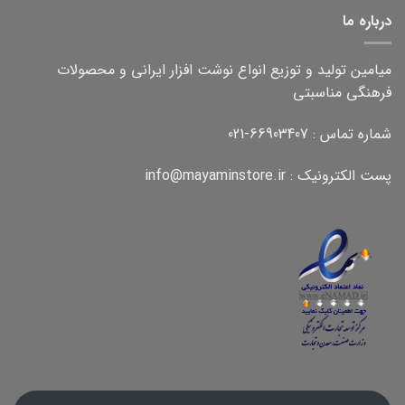
درباره ما
میامین تولید و توزیع انواع نوشت افزار ایرانی و محصولات
فرهنگی مناسبتی
شماره تماس : 66903407-021
پست الکترونیک : info@mayaminstore.ir