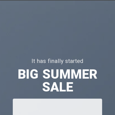
It has finally started
BIG SUMMER
SALE