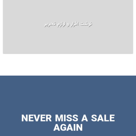
نوشت افزار و لوازم تحریر
NEVER MISS A SALE
AGAIN