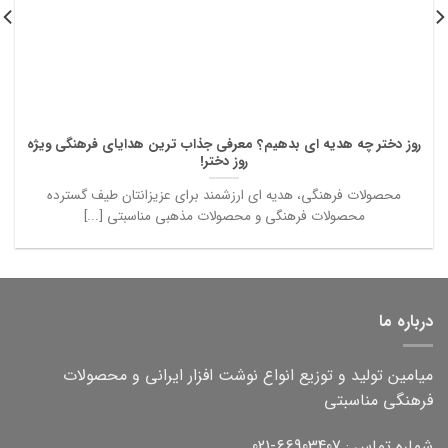
روز دختر چه هدیه ای بدهیم؟ معرفی جذاب ترین هدایای فرهنگی ویژه
روز دختر!
محصولات فرهنگی، هدیه ای ارزشمند برای عزیزانتان طیف گسترده
محصولات فرهنگی و محصولات مذهبی مناسبتی [...]
درباره ما
میامین تولید و توزیع انواع نوشت افزار ایرانی و محصولات
فرهنگی مناسبتی
شماره تماس : 66903407-021