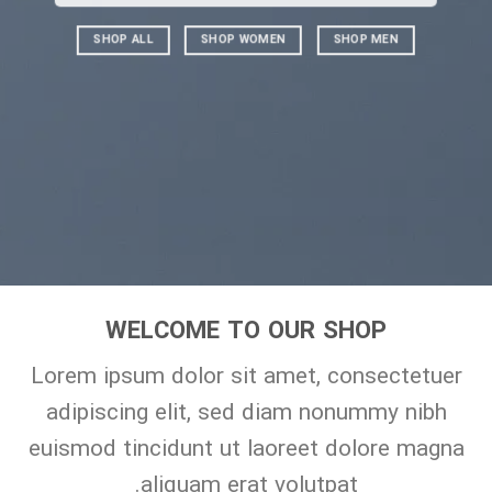
SHOP ALL
SHOP WOMEN
SHOP MEN
WELCOME TO OUR SHOP
Lorem ipsum dolor sit amet, consectetuer
adipiscing elit, sed diam nonummy nibh
euismod tincidunt ut laoreet dolore magna
aliquam erat volutpat.