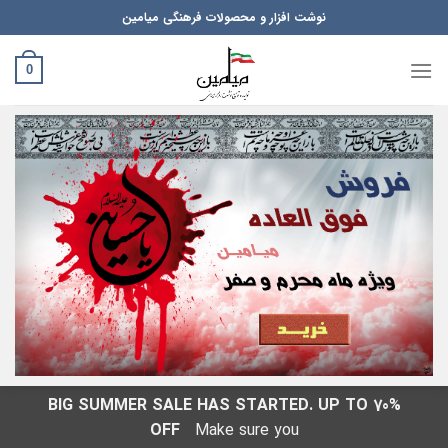
Ski
نوشت افزار و محصولات فرهنگی میامین
t
conten
0
BIG SUMMER SALE HAS STARTED. UP TO 70%
OFF
Make sure you