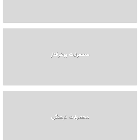
محصولات پرطرفدار
محصولات فرهنگی