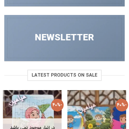
NEWSLETTER
LATEST PRODUCTS ON SALE
-۴۰%
-۴۰%
در انبار موجود نمی باشد